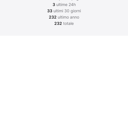
3
ultime 24h
33
ultimi 30 giorni
232
ultimo anno
232
totale