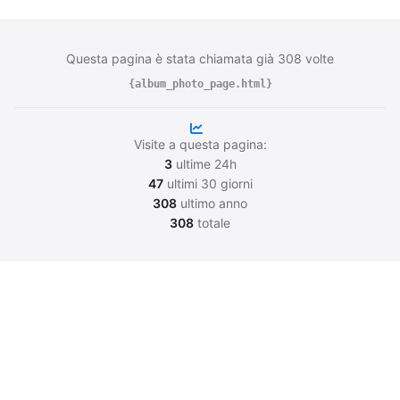
Questa pagina è stata chiamata già 308 volte
{album_photo_page.html}
Visite a questa pagina:
3
ultime 24h
47
ultimi 30 giorni
308
ultimo anno
308
totale