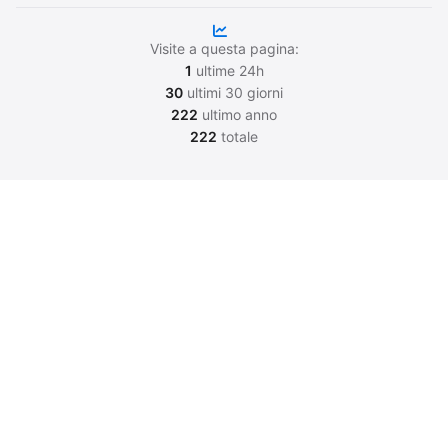
Visite a questa pagina:
1
ultime 24h
30
ultimi 30 giorni
222
ultimo anno
222
totale