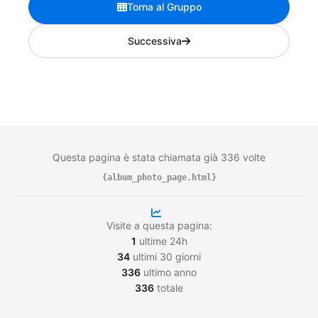
Torna al Gruppo
Successiva
Questa pagina è stata chiamata già 336 volte
{album_photo_page.html}
Visite a questa pagina:
1
ultime 24h
34
ultimi 30 giorni
336
ultimo anno
336
totale