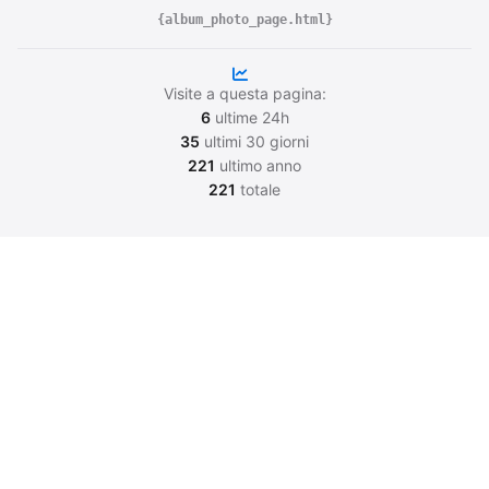
{album_photo_page.html}
Visite a questa pagina:
6
ultime 24h
35
ultimi 30 giorni
221
ultimo anno
221
totale