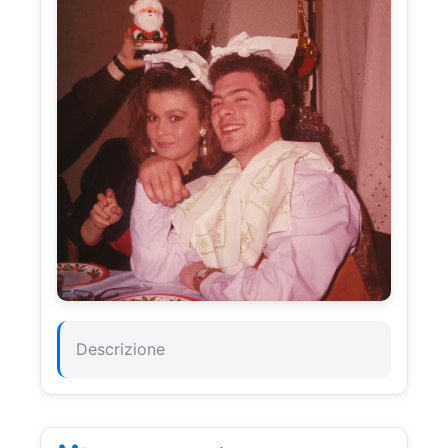
Descrizione