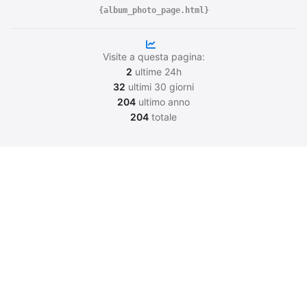
{album_photo_page.html}
Visite a questa pagina:
2
ultime 24h
32
ultimi 30 giorni
204
ultimo anno
204
totale