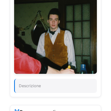
Descrizione