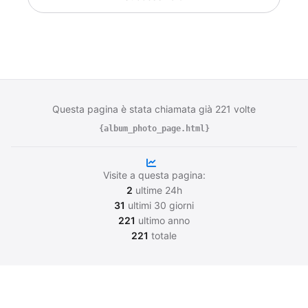
Questa pagina è stata chiamata già 221 volte
{album_photo_page.html}
Visite a questa pagina:
2
ultime 24h
31
ultimi 30 giorni
221
ultimo anno
221
totale