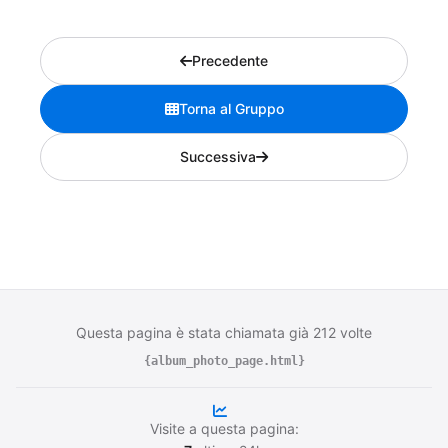
Precedente
Torna al Gruppo
Successiva
Questa pagina è stata chiamata già 212 volte
{album_photo_page.html}
Visite a questa pagina: